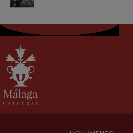
MONUMENTO