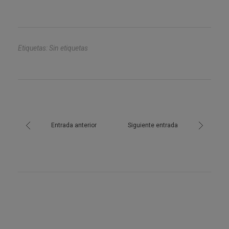
Etiquetas: Sin etiquetas
Entrada anterior
Siguiente entrada