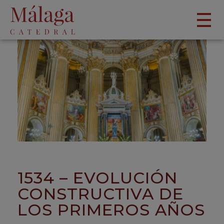
1534 – EVOLUCIÓN
CONSTRUCTIVA DE
LOS PRIMEROS AÑOS