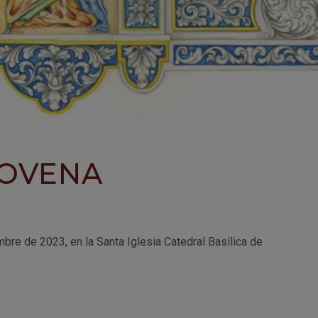
OVENA
bre de 2023, en la Santa Iglesia Catedral Basílica de