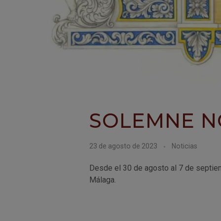
SOLEMNE N
23 de agosto de 2023
Noticias
Desde el 30 de agosto al 7 de septiem
Málaga.