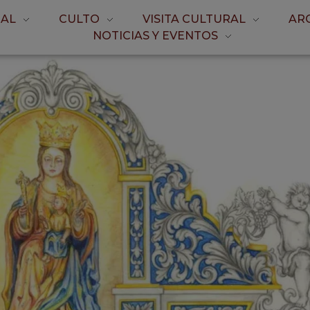
AL
CULTO
VISITA CULTURAL
AR
NOTICIAS Y EVENTOS