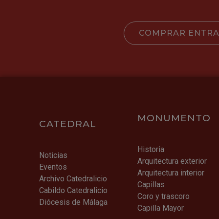
COMPRAR ENTR
MONUMENTO
CATEDRAL
Historia
Noticias
Arquitectura exterior
Eventos
Arquitectura interior
Archivo Catedralicio
Capillas
Cabildo Catedralicio
Coro y trascoro
Diócesis de Málaga
Capilla Mayor