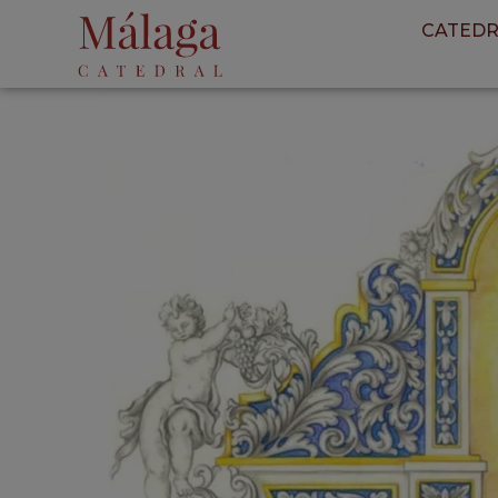
CATEDR