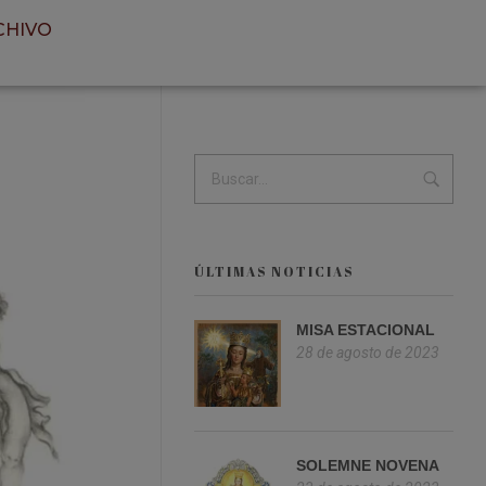
CHIVO
ÚLTIMAS NOTICIAS
MISA ESTACIONAL
28 de agosto de 2023
SOLEMNE NOVENA