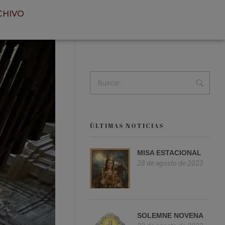
CHIVO
ÚLTIMAS NOTICIAS
MISA ESTACIONAL
28 de agosto de 2023
SOLEMNE NOVENA