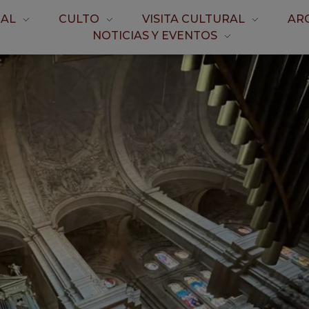
AL
CULTO
VISITA CULTURAL
AR
NOTICIAS Y EVENTOS