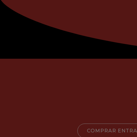
COMPRAR ENTR