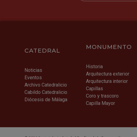
MONUMENTO
CATEDRAL
Historia
Noticias
Arquitectura exterior
Eventos
Arquitectura interior
Archivo Catedralicio
Capillas
Cabildo Catedralicio
Coro y trascoro
Diócesis de Málaga
Capilla Mayor