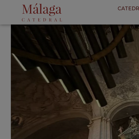
CATEDR