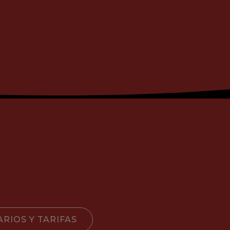
RIOS Y TARIFAS