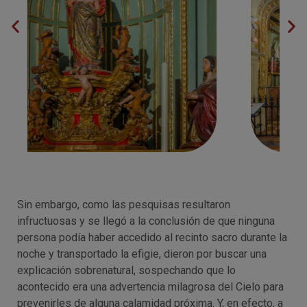
Sin embargo, como las pesquisas resultaron
infructuosas y se llegó a la conclusión de que ninguna
persona podía haber accedido al recinto sacro durante la
noche y transportado la efigie, dieron por buscar una
explicación sobrenatural, sospechando que lo
acontecido era una advertencia milagrosa del Cielo para
prevenirles de alguna calamidad próxima. Y, en efecto, a