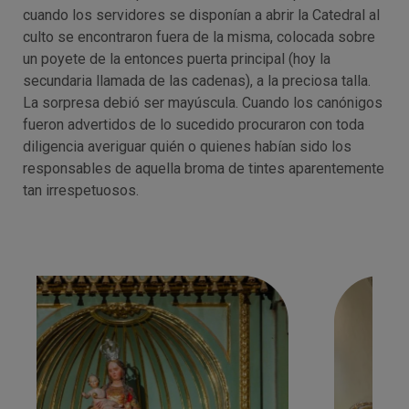
cuando los servidores se disponían a abrir la Catedral al
culto se encontraron fuera de la misma, colocada sobre
un poyete de la entonces puerta principal (hoy la
secundaria llamada de las cadenas), a la preciosa talla.
La sorpresa debió ser mayúscula. Cuando los canónigos
fueron advertidos de lo sucedido procuraron con toda
diligencia averiguar quién o quienes habían sido los
responsables de aquella broma de tintes aparentemente
tan irrespetuosos.