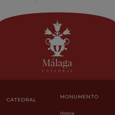
MONUMENTO
CATEDRAL
Historia