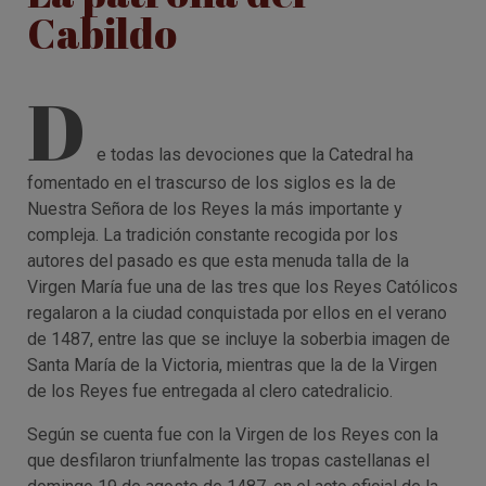
Cabildo
D
e todas las devociones que la Catedral ha
fomentado en el trascurso de los siglos es la de
Nuestra Señora de los Reyes la más importante y
compleja. La tradición constante recogida por los
autores del pasado es que esta menuda talla de la
Virgen María fue una de las tres que los Reyes Católicos
regalaron a la ciudad conquistada por ellos en el verano
de 1487, entre las que se incluye la soberbia imagen de
Santa María de la Victoria, mientras que la de la Virgen
de los Reyes fue entregada al clero catedralicio.
Según se cuenta fue con la Virgen de los Reyes con la
que desfilaron triunfalmente las tropas castellanas el