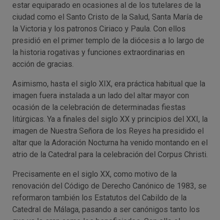
estar equiparado en ocasiones al de los tutelares de la
ciudad como el Santo Cristo de la Salud, Santa María de
la Victoria y los patronos Ciriaco y Paula. Con ellos
presidió en el primer templo de la diócesis a lo largo de
la historia rogativas y funciones extraordinarias en
acción de gracias.
Asimismo, hasta el siglo XIX, era práctica habitual que la
imagen fuera instalada a un lado del altar mayor con
ocasión de la celebración de determinadas fiestas
litúrgicas. Ya a finales del siglo XX y principios del XXI, la
imagen de Nuestra Señora de los Reyes ha presidido el
altar que la Adoración Nocturna ha venido montando en el
atrio de la Catedral para la celebración del Corpus Christi.
Precisamente en el siglo XX, como motivo de la
renovación del Código de Derecho Canónico de 1983, se
reformaron también los Estatutos del Cabildo de la
Catedral de Málaga, pasando a ser canónigos tanto los