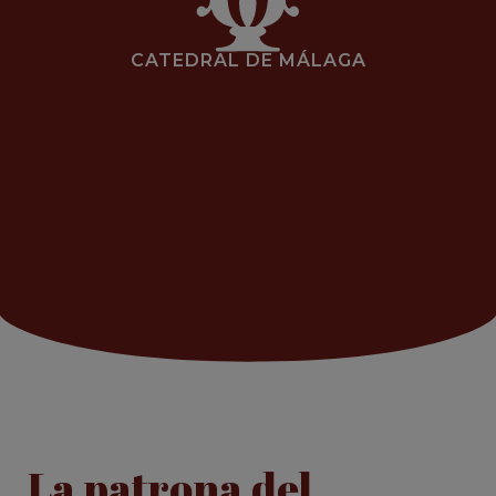
CATEDRAL DE MÁLAGA
La patrona del