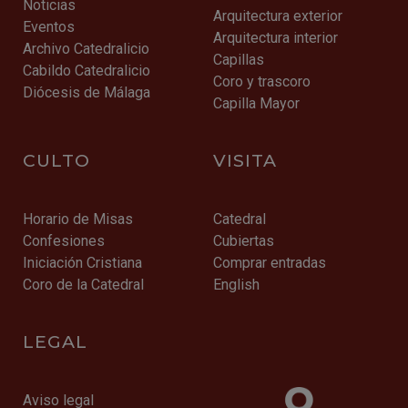
Noticias
Arquitectura exterior
Eventos
Arquitectura interior
Archivo Catedralicio
Capillas
Cabildo Catedralicio
Coro y trascoro
Diócesis de Málaga
Capilla Mayor
CULTO
VISITA
Horario de Misas
Catedral
Confesiones
Cubiertas
Iniciación Cristiana
Comprar entradas
Coro de la Catedral
English
LEGAL
Aviso legal