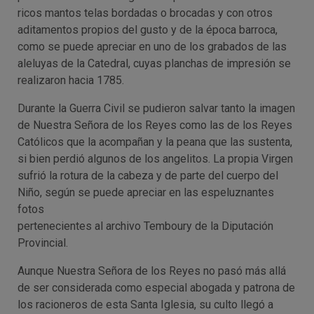
ricos mantos telas bordadas o brocadas y con otros
aditamentos propios del gusto y de la época barroca,
como se puede apreciar en uno de los grabados de las
aleluyas de la Catedral, cuyas planchas de impresión se
realizaron hacia 1785.
Durante la Guerra Civil se pudieron salvar tanto la imagen
de Nuestra Señora de los Reyes como las de los Reyes
Católicos que la acompañan y la peana que las sustenta,
si bien perdió algunos de los angelitos. La propia Virgen
sufrió la rotura de la cabeza y de parte del cuerpo del
Niño, según se puede apreciar en las espeluznantes
fotos
pertenecientes al archivo Temboury de la Diputación
Provincial.
Aunque Nuestra Señora de los Reyes no pasó más allá
de ser considerada como especial abogada y patrona de
los racioneros de esta Santa Iglesia, su culto llegó a