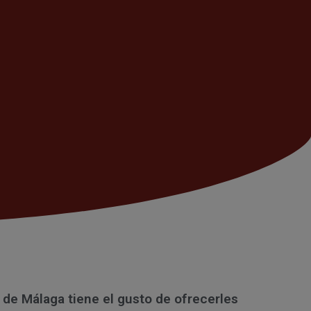
l de Málaga tiene el gusto de ofrecerles