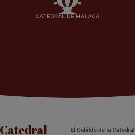
CATEDRAL DE MÁLAGA
a Catedral
El Cabildo de la Catedra