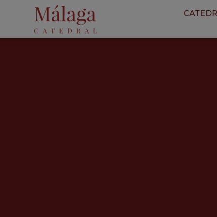
CATEDR