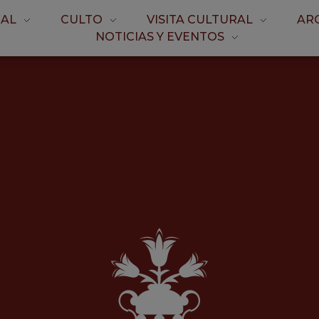
AL
CULTO
VISITA CULTURAL
AR
NOTICIAS Y EVENTOS