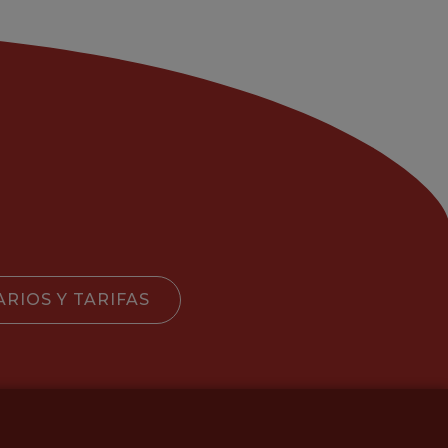
RIOS Y TARIFAS