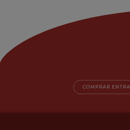
COMPRAR ENTR