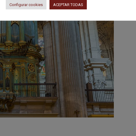
Configurar cookies
ACEPTAR TODAS