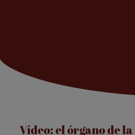
Vídeo: el órgano de l