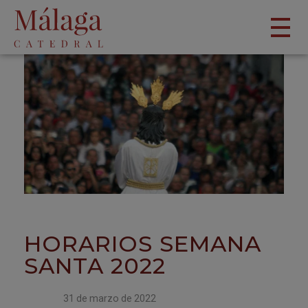
HORARIOS SEMANA
SANTA 2022
31 de marzo de 2022