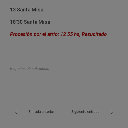
13 Santa Misa
18’30 Santa Misa
Procesión por el atrio: 12’55 hs, Resucitado
Etiquetas: Sin etiquetas
Entrada anterior
Siguiente entrada