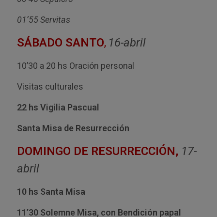
01’55 Servitas
SÁBADO SANTO
,
16-abril
10’30 a 20 hs Oración personal
Visitas culturales
22 hs Vigilia Pascual
Santa Misa de Resurrección
DOMINGO DE RESURRECCIÓN,
17-
abril
10 hs Santa Misa
11’30 Solemne Misa, con Bendición papal