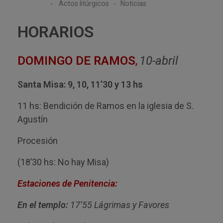
Actos litúrgicos
Noticias
HORARIOS
DOMINGO DE RAMOS
,
10-abril
Santa Misa: 9, 10, 11’30 y 13 hs
11 hs: Bendición de Ramos en la iglesia de S.
Agustín
Procesión
(18’30 hs: No hay Misa)
Estaciones de Penitencia:
En el templo:
17’55 Lágrimas y Favores