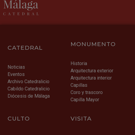
MONUMENTO
CATEDRAL
Historia
Noticias
Arquitectura exterior
Eventos
Arquitectura interior
Archivo Catedralicio
Capillas
Cabildo Catedralicio
Coro y trascoro
Diócesis de Málaga
Capilla Mayor
CULTO
VISITA