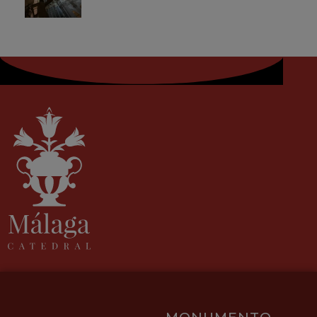
MONUMENTO