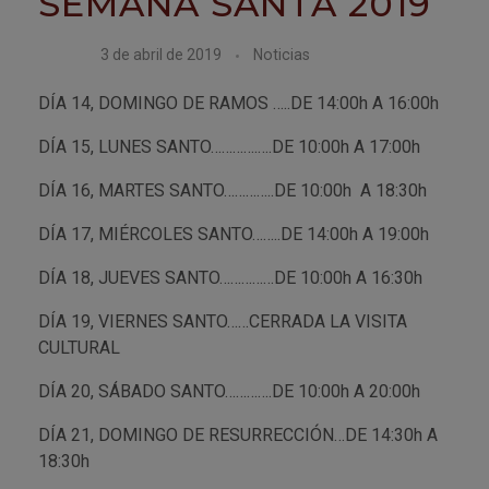
SEMANA SANTA 2019
3 de abril de 2019
Noticias
DÍA 14, DOMINGO DE RAMOS …..DE 14:00h A 16:00h
DÍA 15, LUNES SANTO………….….DE 10:00h A 17:00h
DÍA 16, MARTES SANTO…………..DE 10:00h A 18:30h
DÍA 17, MIÉRCOLES SANTO……..DE 14:00h A 19:00h
DÍA 18, JUEVES SANTO……………DE 10:00h A 16:30h
DÍA 19, VIERNES SANTO……CERRADA LA VISITA
CULTURAL
DÍA 20, SÁBADO SANTO………….DE 10:00h A 20:00h
DÍA 21, DOMINGO DE RESURRECCIÓN…DE 14:30h A
18:30h