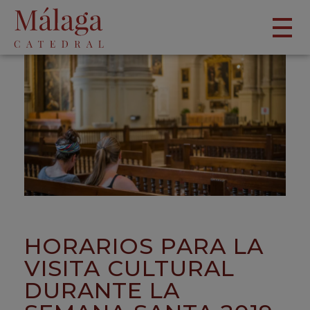
HORARIOS PARA LA
VISITA CULTURAL
DURANTE LA