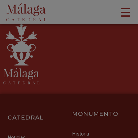
MONUMENTO
CATEDRAL
Historia
Noticias