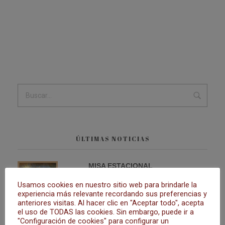
ÚLTIMAS NOTICIAS
MISA ESTACIONAL
28 de agosto de 2023
Usamos cookies en nuestro sitio web para brindarle la
experiencia más relevante recordando sus preferencias y
anteriores visitas. Al hacer clic en "Aceptar todo", acepta
el uso de TODAS las cookies. Sin embargo, puede ir a
"Configuración de cookies" para configurar un