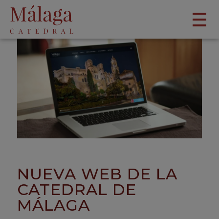
NUEVA WEB DE LA
CATEDRAL DE
MÁLAGA