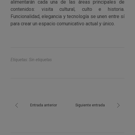
alimentarán cada una de las áreas principales de
contenidos: visita cultural, culto e historia.
Funcionalidad, elegancia y tecnología se unen entre sí
para crear un espacio comunicativo actual y único.
Etiquetas: Sin etiquetas
Entrada anterior
Siguiente entrada