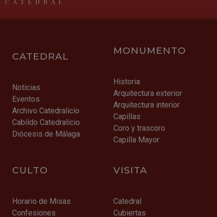
MONUMENTO
CATEDRAL
Historia
Noticias
Arquitectura exterior
Eventos
Arquitectura interior
Archivo Catedralicio
Capillas
Cabildo Catedralicio
Coro y trascoro
Diócesis de Málaga
Capilla Mayor
CULTO
VISITA
Horario de Misas
Catedral
Confesiones
Cubiertas