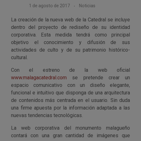
1 de agosto de 2017
Noticias
La creación de la nueva web de la Catedral se incluye
dentro del proyecto de rediseño de su identidad
corporativa. Esta medida tendrá como principal
objetivo el conocimiento y difusión de sus
actividades de culto y de su patrimonio histórico-
cultural.
Con el estreno de la web oficial
www.malagacatedral.com
se pretende crear un
espacio comunicativo con un diseño elegante,
funcional e intuitivo que disponga de una arquitectura
de contenidos más centrada en el usuario. Sin duda
una firme apuesta por la información adaptada a las
nuevas tendencias tecnológicas.
La web corporativa del monumento malagueño
contará con una gran cantidad de imágenes que