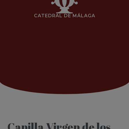
CATEDRAL DE MÁLAGA
Capilla Virgen de los