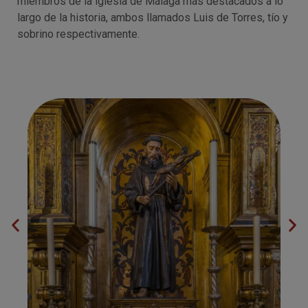
miembros de la iglesia de Málaga más destacados a lo
largo de la historia, ambos llamados Luis de Torres, tío y
sobrino respectivamente.