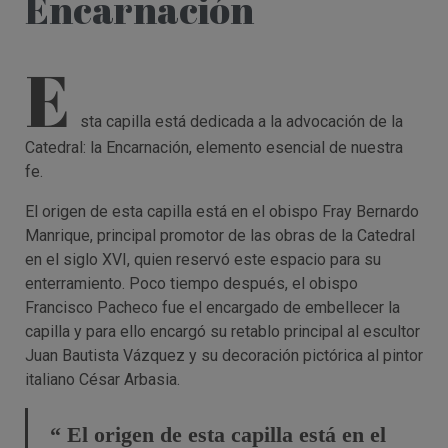
Encarnación
E
sta capilla está dedicada a la advocación de la
Catedral: la Encarnación, elemento esencial de nuestra
fe.
El origen de esta capilla está en el obispo Fray Bernardo
Manrique, principal promotor de las obras de la Catedral
en el siglo XVI, quien reservó este espacio para su
enterramiento. Poco tiempo después, el obispo
Francisco Pacheco fue el encargado de embellecer la
capilla y para ello encargó su retablo principal al escultor
Juan Bautista Vázquez y su decoración pictórica al pintor
italiano César Arbasia.
“ El origen de esta capilla está en el