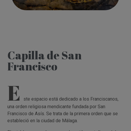
Capilla de San
Francisco
E
ste espacio está dedicado a los Franciscanos,
una orden religiosa mendicante fundada por San
Francisco de Asís. Se trata de la primera orden que se
estableció en la ciudad de Málaga.