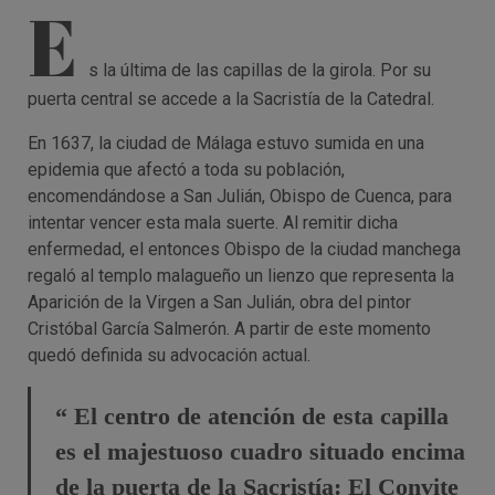
E
s la última de las capillas de la girola. Por su
puerta central se accede a la Sacristía de la Catedral.
En 1637, la ciudad de Málaga estuvo sumida en una
epidemia que afectó a toda su población,
encomendándose a San Julián, Obispo de Cuenca, para
intentar vencer esta mala suerte. Al remitir dicha
enfermedad, el entonces Obispo de la ciudad manchega
regaló al templo malagueño un lienzo que representa la
Aparición de la Virgen a San Julián, obra del pintor
Cristóbal García Salmerón. A partir de este momento
quedó definida su advocación actual.
“ El centro de atención de esta capilla
es el majestuoso cuadro situado encima
de la puerta de la Sacristía: El Convite