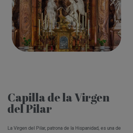
Capilla de la Virgen
del Pilar
La Virgen del Pilar, patrona de la Hispanidad, es una de