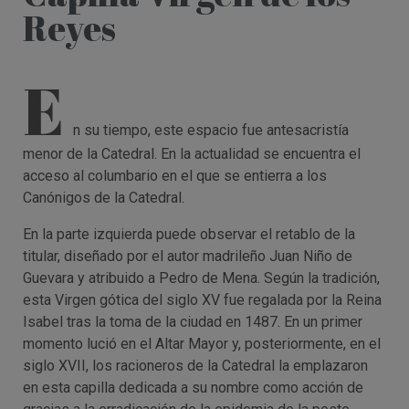
Reyes
E
n su tiempo, este espacio fue antesacristía
menor de la Catedral. En la actualidad se encuentra el
acceso al columbario en el que se entierra a los
Canónigos de la Catedral.
En la parte izquierda puede observar el retablo de la
titular, diseñado por el autor madrileño Juan Niño de
Guevara y atribuido a Pedro de Mena. Según la tradición,
esta Virgen gótica del siglo XV fue regalada por la Reina
Isabel tras la toma de la ciudad en 1487. En un primer
momento lució en el Altar Mayor y, posteriormente, en el
siglo XVII, los racioneros de la Catedral la emplazaron
en esta capilla dedicada a su nombre como acción de