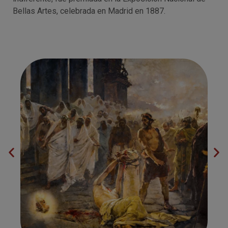
Bellas Artes, celebrada en Madrid en 1887.