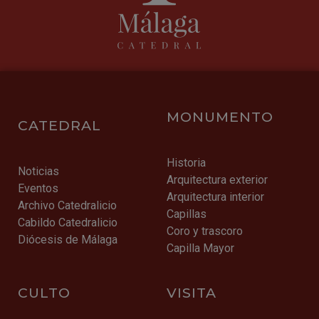
MONUMENTO
CATEDRAL
Historia
Noticias
Arquitectura exterior
Eventos
Arquitectura interior
Archivo Catedralicio
Capillas
Cabildo Catedralicio
Coro y trascoro
Diócesis de Málaga
Capilla Mayor
CULTO
VISITA