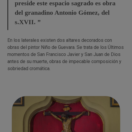
preside este espacio sagrado es obra
del granadino Antonio Gómez, del
s.XVII. ”
En los laterales existen dos altares decorados con
obras del pintor Niño de Guevara. Se trata de los Últimos
momentos de San Francisco Javier y San Juan de Dios
antes de su muerte, obras de impecable composición y
sobriedad cromática.