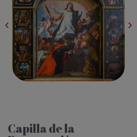
Capilla de la