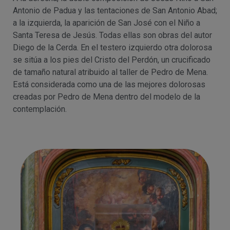
Antonio de Padua y las tentaciones de San Antonio Abad;
a la izquierda, la aparición de San José con el Niño a
Santa Teresa de Jesús. Todas ellas son obras del autor
Diego de la Cerda. En el testero izquierdo otra dolorosa
se sitúa a los pies del Cristo del Perdón, un crucificado
de tamaño natural atribuido al taller de Pedro de Mena.
Está considerada como una de las mejores dolorosas
creadas por Pedro de Mena dentro del modelo de la
contemplación.