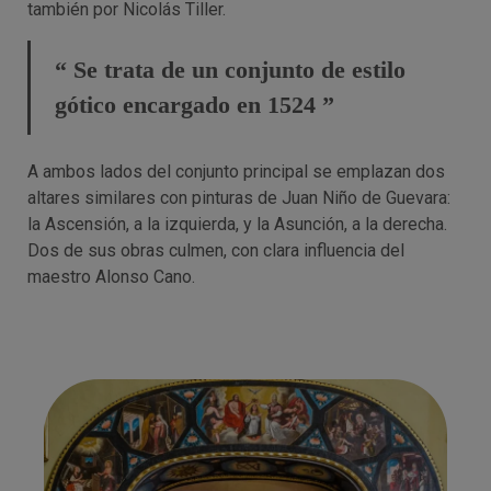
también por Nicolás Tiller.
“ Se trata de un conjunto de estilo
gótico encargado en 1524 ”
A ambos lados del conjunto principal se emplazan dos
altares similares con pinturas de Juan Niño de Guevara:
la Ascensión, a la izquierda, y la Asunción, a la derecha.
Dos de sus obras culmen, con clara influencia del
maestro Alonso Cano.