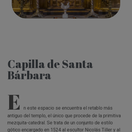
Capilla de Santa
Bárbara
E
n este espacio se encuentra el retablo más
antiguo del templo, el único que procede de la primitiva
mezquita-catedral. Se trata de un conjunto de estilo
gótico encargado en 1524 al escultor Nicolás Tiller y al