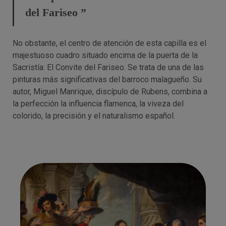
del Fariseo ”
No obstante, el centro de atención de esta capilla es el
majestuoso cuadro situado encima de la puerta de la
Sacristía: El Convite del Fariseo. Se trata de una de las
pinturas más significativas del barroco malagueño. Su
autor, Miguel Manrique, discípulo de Rubens, combina a
la perfección la influencia flamenca, la viveza del
colorido, la precisión y el naturalismo español.