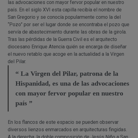
las advocaciones con mayor fervor popular en nuestro
país. En el siglo XVI esta capilla recibía el nombre de
San Gregorio y se conocía popularmente como la del
“Pozo” por ser el lugar donde se encontraba el pozo que
servía de abastecimiento durante las obras de la girola.
Tras las pérdidas de la Guerra Civil es el arquitecto
diocesano Enrique Atencia quién se encarga de diseñar
el nuevo retablo que acoge en la actualidad a la Virgen
del Pilar.
“ La Virgen del Pilar, patrona de la
Hispanidad, es una de las advocaciones
con mayor fervor popular en nuestro
país ”
En los flancos de este espacio se pueden observar
diversos lienzos enmarcados en arquitecturas fingidas.
A la derecha, la doble composición de Jesús Niño a San