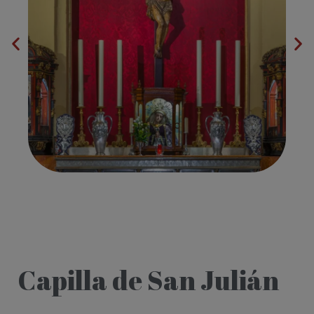
Capilla de San Julián