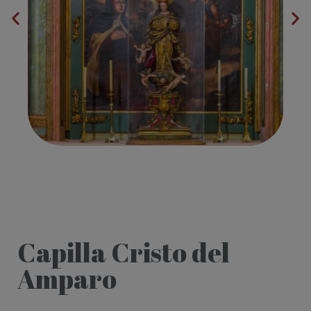
Capilla Cristo del
Amparo