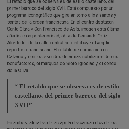
El retablo que se observa es de estilo castellano, del
primer barroco del siglo XVII. Está compuesto por un
programa iconográfico que gira en torno a los santos y
santas de la orden franciscana. En el centro destacan
Santa Clara y San Francisco de Asís, imagen esta última
añadida con posterioridad, obra de Fernando Ortiz.
Alrededor de la calle central se distribuye el amplio
repertorio franciscano. El retablo se corona con un
Calvario y con los escudos de armas nobiliarios de sus
benefactores, el marqués de Siete Iglesias y el conde
de la Oliva.
“ El retablo que se observa es de estilo
castellano, del primer barroco del siglo
XVII”
En ambos laterales de la capilla descansan dos de los