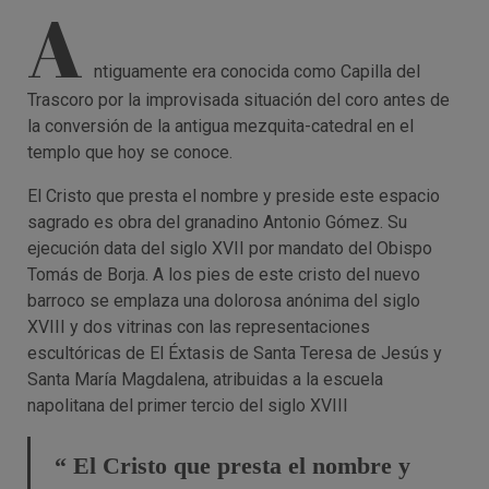
A
ntiguamente era conocida como Capilla del
Trascoro por la improvisada situación del coro antes de
la conversión de la antigua mezquita-catedral en el
templo que hoy se conoce.
El Cristo que presta el nombre y preside este espacio
sagrado es obra del granadino Antonio Gómez. Su
ejecución data del siglo XVII por mandato del Obispo
Tomás de Borja. A los pies de este cristo del nuevo
barroco se emplaza una dolorosa anónima del siglo
XVIII y dos vitrinas con las representaciones
escultóricas de El Éxtasis de Santa Teresa de Jesús y
Santa María Magdalena, atribuidas a la escuela
napolitana del primer tercio del siglo XVIII
“ El Cristo que presta el nombre y