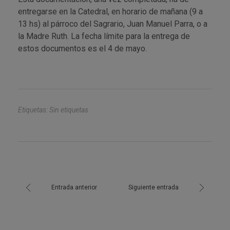
entregarse en la Catedral, en horario de mañana (9 a
13 hs) al párroco del Sagrario, Juan Manuel Parra, o a
la Madre Ruth. La fecha límite para la entrega de
estos documentos es el 4 de mayo.
Etiquetas: Sin etiquetas
Entrada anterior
Siguiente entrada