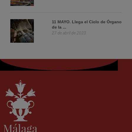
11 MAYO. Llega el Ciclo de Órgano
de la ...
27 de abril de 2023