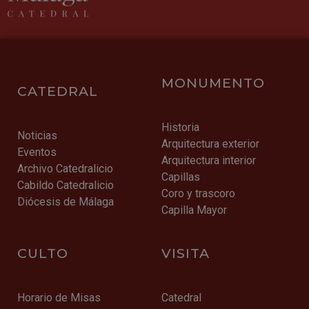
MONUMENTO
CATEDRAL
Historia
Noticias
Arquitectura exterior
Eventos
Arquitectura interior
Archivo Catedralicio
Capillas
Cabildo Catedralicio
Coro y trascoro
Diócesis de Málaga
Capilla Mayor
CULTO
VISITA
Horario de Misas
Catedral