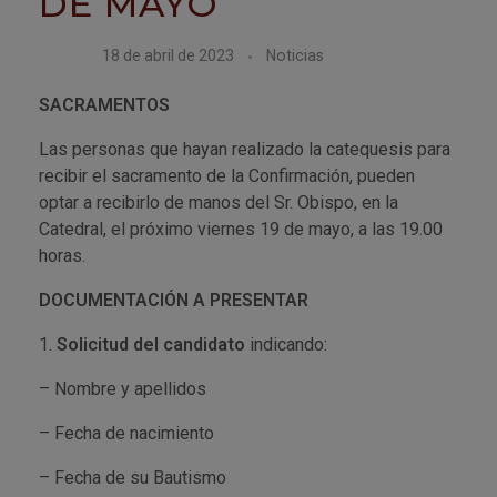
DE MAYO
18 de abril de 2023
Noticias
SACRAMENTOS
Las personas que hayan realizado la catequesis para
recibir el sacramento de la Confirmación, pueden
optar a recibirlo de manos del Sr. Obispo, en la
Catedral, el próximo viernes 19 de mayo, a las 19.00
horas.
DOCUMENTACIÓN A PRESENTAR
1.
Solicitud del candidato
indicando:
– Nombre y apellidos
– Fecha de nacimiento
– Fecha de su Bautismo