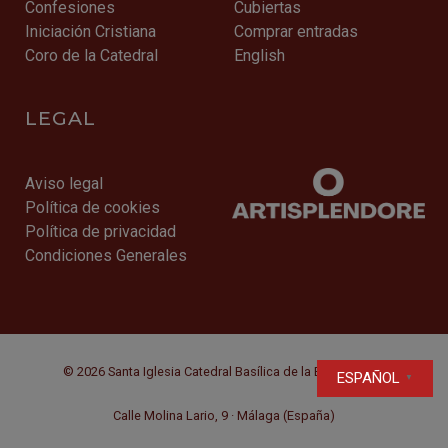
Confesiones
Cubiertas
Iniciación Cristiana
Comprar entradas
Coro de la Catedral
English
LEGAL
Aviso legal
Política de cookies
Política de privacidad
Condiciones Generales
© 2026 Santa Iglesia Catedral Basílica de la Encarnación
ESPAÑOL
▼
Calle Molina Lario, 9 · Málaga (España)