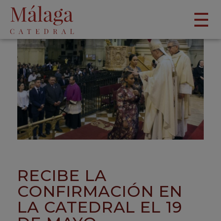
RECIBE LA
CONFIRMACIÓN EN
LA CATEDRAL EL 19