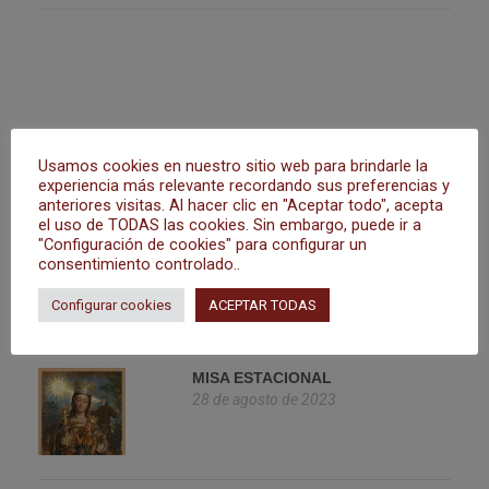
Usamos cookies en nuestro sitio web para brindarle la
experiencia más relevante recordando sus preferencias y
anteriores visitas. Al hacer clic en "Aceptar todo", acepta
el uso de TODAS las cookies. Sin embargo, puede ir a
"Configuración de cookies" para configurar un
consentimiento controlado..
Configurar cookies
ACEPTAR TODAS
ÚLTIMAS NOTICIAS
MISA ESTACIONAL
28 de agosto de 2023