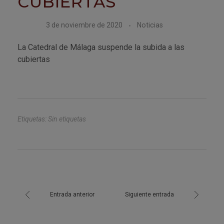
CUBIERTAS
3 de noviembre de 2020
Noticias
La Catedral de Málaga suspende la subida a las
cubiertas
Etiquetas: Sin etiquetas
Entrada anterior
Siguiente entrada