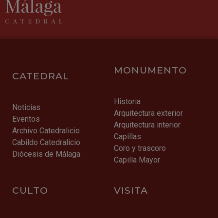
MONUMENTO
CATEDRAL
Historia
Noticias
Arquitectura exterior
Eventos
Arquitectura interior
Archivo Catedralicio
Capillas
Cabildo Catedralicio
Coro y trascoro
Diócesis de Málaga
Capilla Mayor
CULTO
VISITA