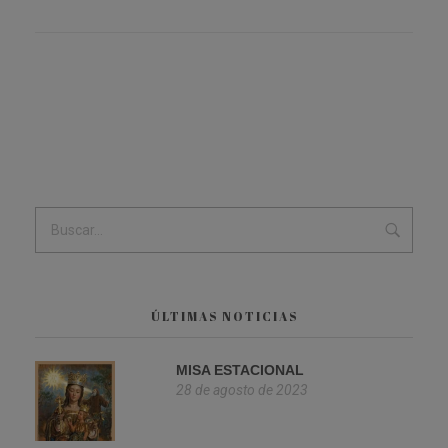
ÚLTIMAS NOTICIAS
MISA ESTACIONAL
28 de agosto de 2023