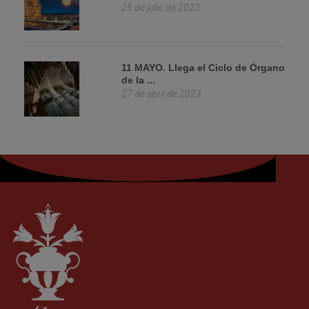
25 de julio de 2023
11 MAYO. Llega el Ciclo de Órgano
de la ...
27 de abril de 2023