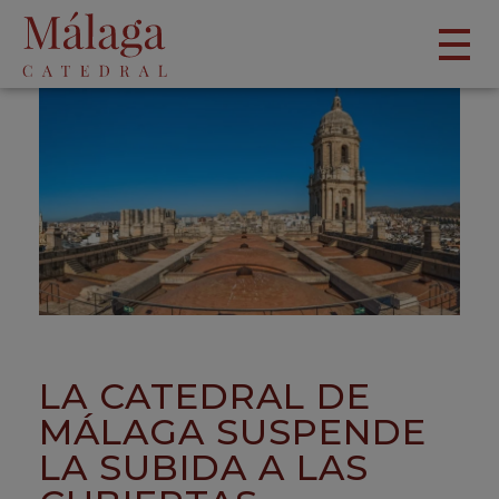
LA CATEDRAL DE
MÁLAGA SUSPENDE
LA SUBIDA A LAS