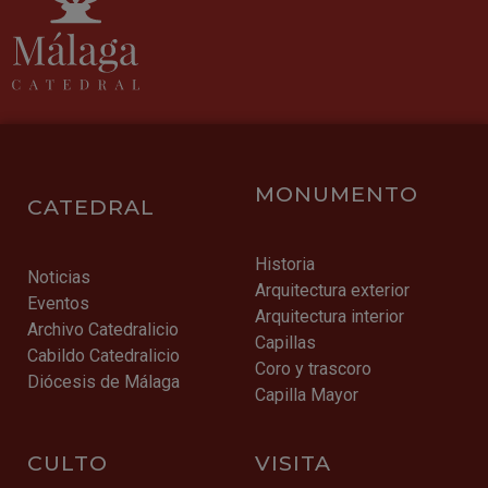
MONUMENTO
CATEDRAL
Historia
Noticias
Arquitectura exterior
Eventos
Arquitectura interior
Archivo Catedralicio
Capillas
Cabildo Catedralicio
Coro y trascoro
Diócesis de Málaga
Capilla Mayor
CULTO
VISITA