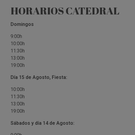
HORARIOS CATEDRAL
Domingos
9:00h
10:00h
11:30h
13:00h
19:00h
Día 15 de Agosto, Fiesta:
10:00h
11:30h
13:00h
19:00h
Sábados y día 14 de Agosto: