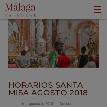
HORARIOS SANTA
MISA AGOSTO 2018
6 de agosto de 2018
Noticias