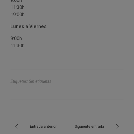
9:00h
11:30h
19:00h
Lunes a Viernes
9:00h
11:30h
Etiquetas: Sin etiquetas
Entrada anterior
Siguiente entrada