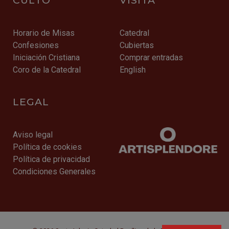
Horario de Misas
Catedral
Confesiones
Cubiertas
Iniciación Cristiana
Comprar entradas
Coro de la Catedral
English
LEGAL
Aviso legal
Política de cookies
Política de privacidad
Condiciones Generales