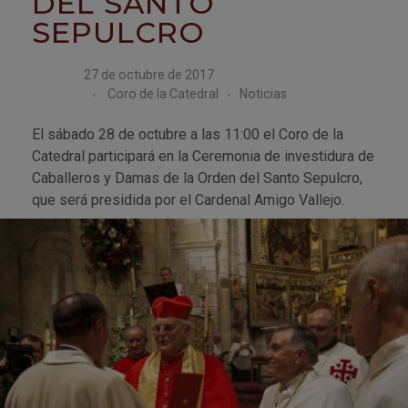
DEL SANTO
SEPULCRO
27 de octubre de 2017
Coro de la Catedral
Noticias
El sábado 28 de octubre a las 11:00 el Coro de la
Catedral participará en la Ceremonia de investidura de
Caballeros y Damas de la Orden del Santo Sepulcro,
que será presidida por el Cardenal Amigo Vallejo.