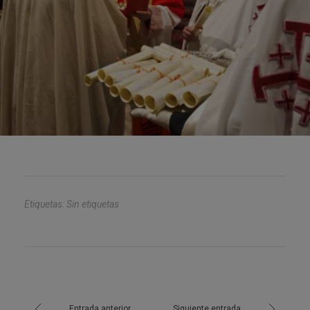
Etiquetas: Sin etiquetas
Entrada anterior
Siguiente entrada