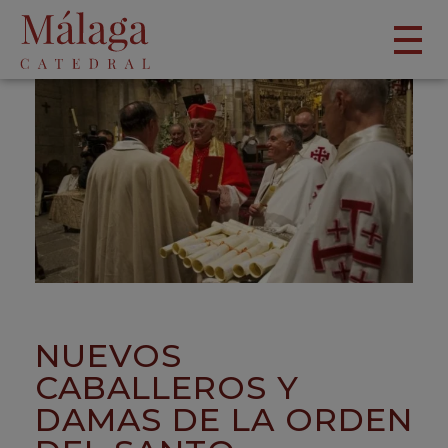
NUEVOS
CABALLEROS Y
DAMAS DE LA ORDEN