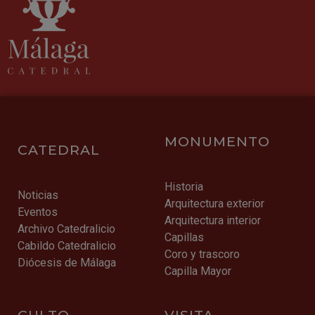
MONUMENTO
CATEDRAL
Historia
Noticias
Arquitectura exterior
Eventos
Arquitectura interior
Archivo Catedralicio
Capillas
Cabildo Catedralicio
Coro y trascoro
Diócesis de Málaga
Capilla Mayor
CULTO
VISITA